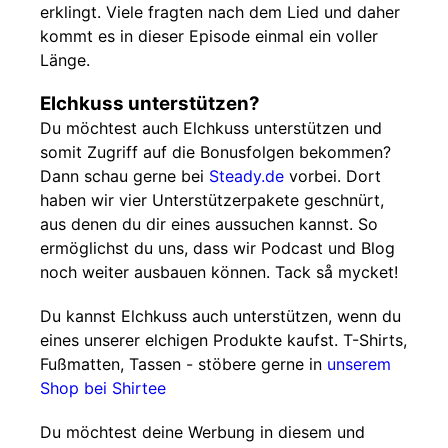
erklingt. Viele fragten nach dem Lied und daher
kommt es in dieser Episode einmal ein voller
Länge.
Elchkuss unterstützen?
Du möchtest auch Elchkuss unterstützen und
somit Zugriff auf die Bonusfolgen bekommen?
Dann schau gerne bei
Steady.de
vorbei. Dort
haben wir vier Unterstützerpakete geschnürt,
aus denen du dir eines aussuchen kannst. So
ermöglichst du uns, dass wir Podcast und Blog
noch weiter ausbauen können. Tack så mycket!
Du kannst Elchkuss auch unterstützen, wenn du
eines unserer elchigen Produkte kaufst. T-Shirts,
Fußmatten, Tassen - stöbere gerne in
unserem
Shop bei Shirtee
Du möchtest deine Werbung in diesem und