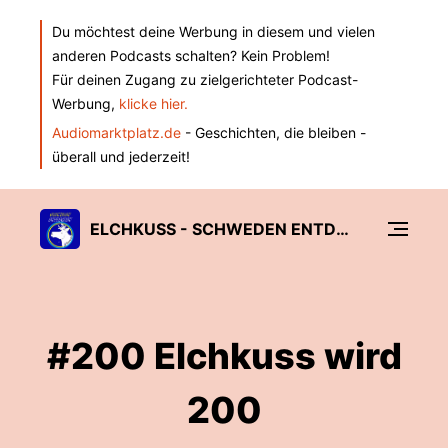
Du möchtest deine Werbung in diesem und vielen
anderen Podcasts schalten? Kein Problem!
Für deinen Zugang zu zielgerichteter Podcast-
Werbung,
klicke hier.
Audiomarktplatz.de
- Geschichten, die bleiben -
überall und jederzeit!
ELCHKUSS - SCHWEDEN ENTDECKEN
#200 Elchkuss wird
200