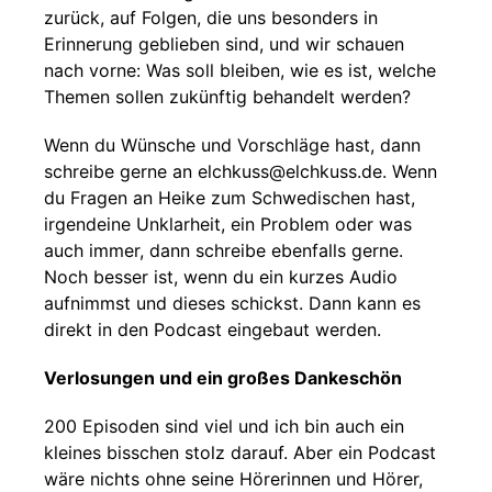
zurück, auf Folgen, die uns besonders in
Erinnerung geblieben sind, und wir schauen
nach vorne: Was soll bleiben, wie es ist, welche
Themen sollen zukünftig behandelt werden?
Wenn du Wünsche und Vorschläge hast, dann
schreibe gerne an elchkuss@elchkuss.de. Wenn
du Fragen an Heike zum Schwedischen hast,
irgendeine Unklarheit, ein Problem oder was
auch immer, dann schreibe ebenfalls gerne.
Noch besser ist, wenn du ein kurzes Audio
aufnimmst und dieses schickst. Dann kann es
direkt in den Podcast eingebaut werden.
Verlosungen und ein großes Dankeschön
200 Episoden sind viel und ich bin auch ein
kleines bisschen stolz darauf. Aber ein Podcast
wäre nichts ohne seine Hörerinnen und Hörer,