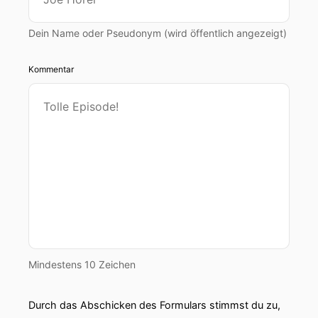
Dein Name oder Pseudonym (wird öffentlich angezeigt)
Kommentar
Mindestens 10 Zeichen
Durch das Abschicken des Formulars stimmst du zu,