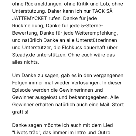
ohne Rückmeldungen, ohne Kritik und Lob, ohne
Unterstützung. Daher kann ich nur TACK SÅ
JÄTTEMYCKET rufen. Danke für jede
Rückmeldung, Danke für jede 5-Sterne-
Bewertung, Danke für jede Weiterempfehlung,
und natürlich Danke an alle Unterstützerinnen
und Unterstützer, die Elchkuss dauerhaft über
Steady.de unterstützen. Ohne euch wäre das
alles nichts.
Um Danke zu sagen, gab es in den vergangenen
Folgen immer mal wieder Verlosungen. In dieser
Episode werden die Gewinnerinnen und
Gewinner ausgelost und bekanntgegeben. Alle
Gewinner erhalten natürlich auch eine Mail. Stort
grattis!
Danke sagen möchte ich auch mit dem Lied
"Livets träd", das immer im Intro und Outro