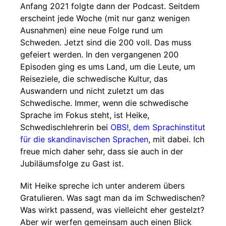
Anfang 2021 folgte dann der Podcast. Seitdem
erscheint jede Woche (mit nur ganz wenigen
Ausnahmen) eine neue Folge rund um
Schweden. Jetzt sind die 200 voll. Das muss
gefeiert werden. In den vergangenen 200
Episoden ging es ums Land, um die Leute, um
Reiseziele, die schwedische Kultur, das
Auswandern und nicht zuletzt um das
Schwedische. Immer, wenn die schwedische
Sprache im Fokus steht, ist Heike,
Schwedischlehrerin bei
OBS!, dem Sprachinstitut
für die skandinavischen Sprachen
, mit dabei. Ich
freue mich daher sehr, dass sie auch in der
Jubiläumsfolge zu Gast ist.
Mit Heike spreche ich unter anderem übers
Gratulieren. Was sagt man da im Schwedischen?
Was wirkt passend, was vielleicht eher gestelzt?
Aber wir werfen gemeinsam auch einen Blick