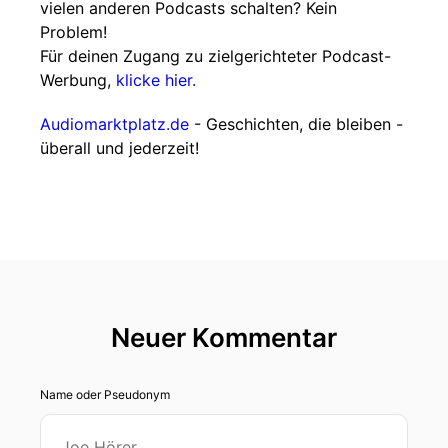
vielen anderen Podcasts schalten? Kein
Problem!
Für deinen Zugang zu zielgerichteter Podcast-
Werbung,
klicke hier.
Audiomarktplatz.de
- Geschichten, die bleiben -
überall und jederzeit!
Neuer Kommentar
Name oder Pseudonym