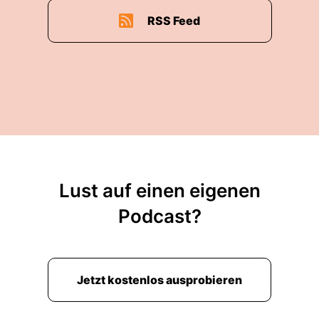
RSS Feed
Lust auf einen eigenen
Podcast?
Jetzt kostenlos ausprobieren