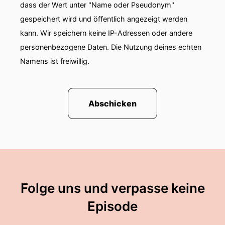
dass der Wert unter "Name oder Pseudonym"
gespeichert wird und öffentlich angezeigt werden
kann. Wir speichern keine IP-Adressen oder andere
personenbezogene Daten. Die Nutzung deines echten
Namens ist freiwillig.
Abschicken
Folge uns und verpasse keine
Episode