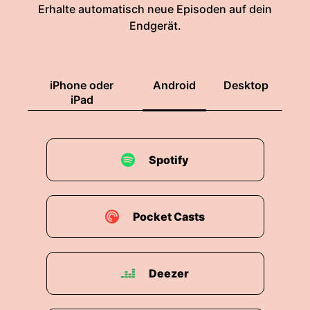
Erhalte automatisch neue Episoden auf dein
Endgerät.
iPhone oder
Android
Desktop
iPad
Spotify
Pocket Casts
Deezer