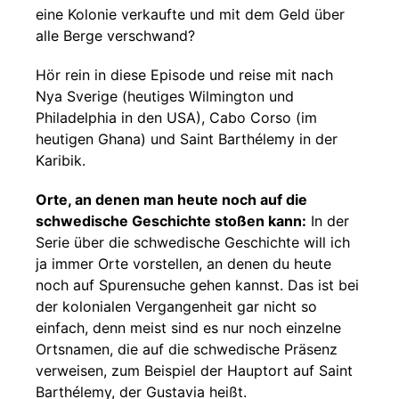
eine Kolonie verkaufte und mit dem Geld über
alle Berge verschwand?
Hör rein in diese Episode und reise mit nach
Nya Sverige (heutiges Wilmington und
Philadelphia in den USA), Cabo Corso (im
heutigen Ghana) und Saint Barthélemy in der
Karibik.
Orte, an denen man heute noch auf die
schwedische Geschichte stoßen kann:
In der
Serie über die schwedische Geschichte will ich
ja immer Orte vorstellen, an denen du heute
noch auf Spurensuche gehen kannst. Das ist bei
der kolonialen Vergangenheit gar nicht so
einfach, denn meist sind es nur noch einzelne
Ortsnamen, die auf die schwedische Präsenz
verweisen, zum Beispiel der Hauptort auf Saint
Barthélemy, der Gustavia heißt.