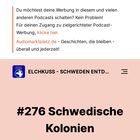
Du möchtest deine Werbung in diesem und vielen
anderen Podcasts schalten? Kein Problem!
Für deinen Zugang zu zielgerichteter Podcast-
Werbung,
klicke hier.
Audiomarktplatz.de
- Geschichten, die bleiben -
überall und jederzeit!
ELCHKUSS - SCHWEDEN ENTDECKEN
#276 Schwedische
Kolonien