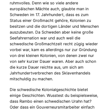
ruhmvolles. Denn wie so viele andere
europäischen Mächte auch, glaubte man in
Schweden im 17. Jahrhundert, dass es zum
Status einer Großmacht gehöre, Kolonien zu
besitzen und die dortigen Länder und Menschen
auszubeuten. Da Schweden aber keine große
Seefahrernation war und auch weil die
schwedische Großmachtzeit recht zügig wieder
vorbei war, kam es allerdings nur zur Gründung
von drei kleinen Kolonien, von denen zwei nur
von sehr kurzer Dauer waren. Aber auch schon
die kurze Dauer reichte aus, um sich am
Jahrhundertverbrechen des Sklavenhandels
mitschuldig zu machen.
Die schwedische Kolonialgeschichte bietet
einige Geschichten. Wusstest du beispielsweise,
dass Rambo einen schwedischen Urahn hat?
Oder dass ein Gouverneursmitarbeiter einfach