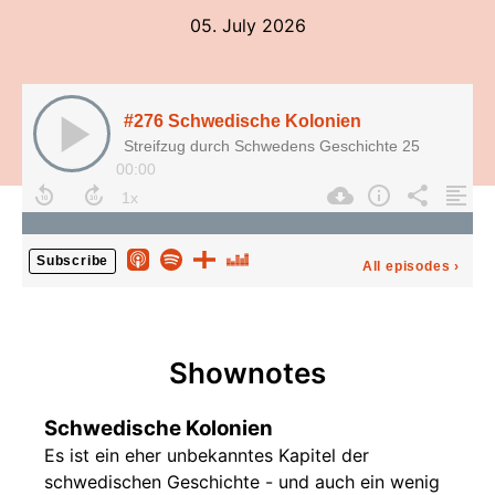
05. July 2026
#276 Schwedische Kolonien
Streifzug durch Schwedens Geschichte 25
00:00
Subscribe
All episodes
›
Shownotes
Schwedische Kolonien
Es ist ein eher unbekanntes Kapitel der
schwedischen Geschichte - und auch ein wenig