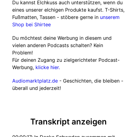
Du kannst Elchkuss auch unterstützen, wenn du
eines unserer elchigen Produkte kaufst. T-Shirts,
Fußmatten, Tassen - stöbere gerne in
unserem
Shop bei Shirtee
Du möchtest deine Werbung in diesem und
vielen anderen Podcasts schalten? Kein
Problem!
Für deinen Zugang zu zielgerichteter Podcast-
Werbung,
klicke hier.
Audiomarktplatz.de
- Geschichten, die bleiben -
überall und jederzeit!
Transkript anzeigen