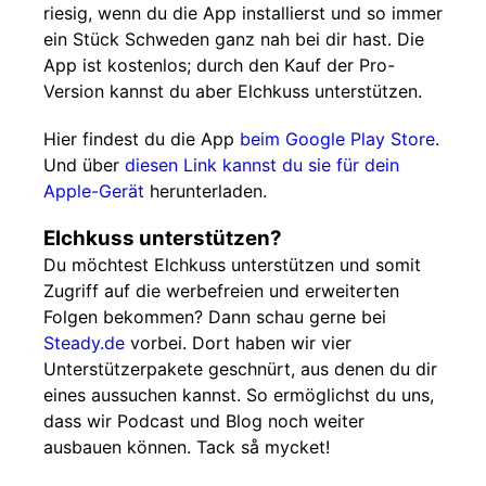
riesig, wenn du die App installierst und so immer
ein Stück Schweden ganz nah bei dir hast. Die
App ist kostenlos; durch den Kauf der Pro-
Version kannst du aber Elchkuss unterstützen.
Hier findest du die App
beim Google Play Store
.
Und über
diesen Link kannst du sie für dein
Apple-Gerät
herunterladen.
Elchkuss unterstützen?
Du möchtest Elchkuss unterstützen und somit
Zugriff auf die werbefreien und erweiterten
Folgen bekommen? Dann schau gerne bei
Steady.de
vorbei. Dort haben wir vier
Unterstützerpakete geschnürt, aus denen du dir
eines aussuchen kannst. So ermöglichst du uns,
dass wir Podcast und Blog noch weiter
ausbauen können. Tack så mycket!