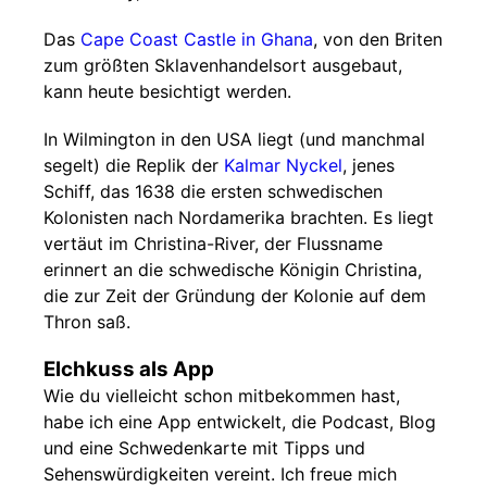
Das
Cape Coast Castle in Ghana
, von den Briten
zum größten Sklavenhandelsort ausgebaut,
kann heute besichtigt werden.
In Wilmington in den USA liegt (und manchmal
segelt) die Replik der
Kalmar Nyckel
, jenes
Schiff, das 1638 die ersten schwedischen
Kolonisten nach Nordamerika brachten. Es liegt
vertäut im Christina-River, der Flussname
erinnert an die schwedische Königin Christina,
die zur Zeit der Gründung der Kolonie auf dem
Thron saß.
Elchkuss als App
Wie du vielleicht schon mitbekommen hast,
habe ich eine App entwickelt, die Podcast, Blog
und eine Schwedenkarte mit Tipps und
Sehenswürdigkeiten vereint. Ich freue mich